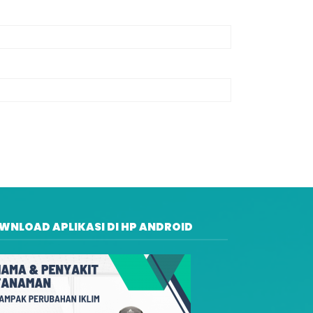
WNLOAD APLIKASI DI HP ANDROID