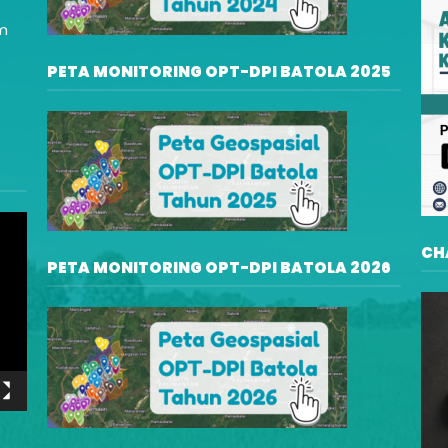
am
PETA MONITORING OPT-DPI BATOLA 2025
CH
PETA MONITORING OPT-DPI BATOLA 2026