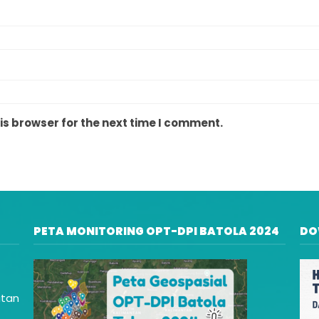
is browser for the next time I comment.
PETA MONITORING OPT-DPI BATOLA 2024
DO
atan