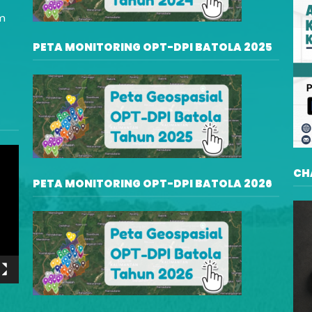
am
PETA MONITORING OPT-DPI BATOLA 2025
CH
PETA MONITORING OPT-DPI BATOLA 2026