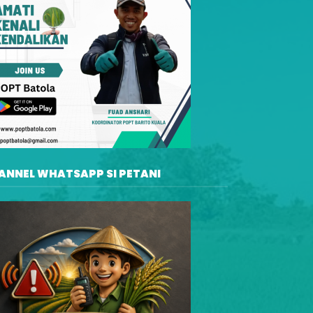
ANNEL WHATSAPP SI PETANI