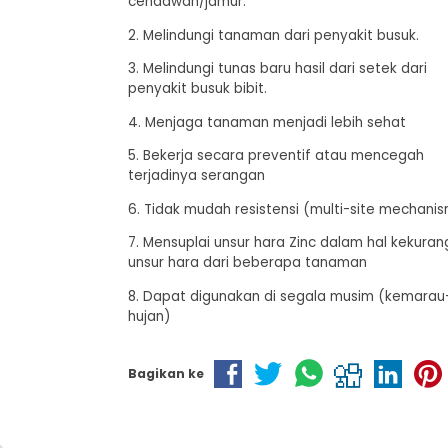
cendawan/jamur.
2. Melindungi tanaman dari penyakit busuk.
3. Melindungi tunas baru hasil dari setek dari
penyakit busuk bibit.
4. Menjaga tanaman menjadi lebih sehat
5. Bekerja secara preventif atau mencegah
terjadinya serangan
6. Tidak mudah resistensi (multi-site mechani
7. Mensuplai unsur hara Zinc dalam hal kekura
unsur hara dari beberapa tanaman
8. Dapat digunakan di segala musim (kemarau
hujan)
Bagikan ke