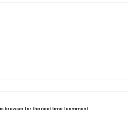
is browser for the next time I comment.