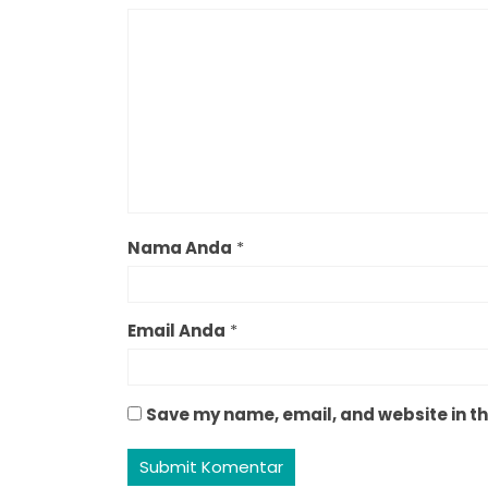
Nama Anda
*
Email Anda
*
Save my name, email, and website in th