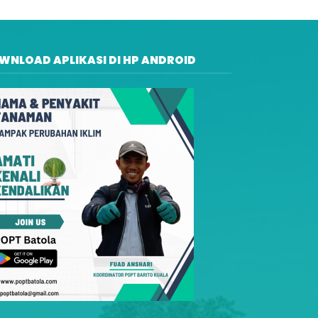
WNLOAD APLIKASI DI HP ANDROID