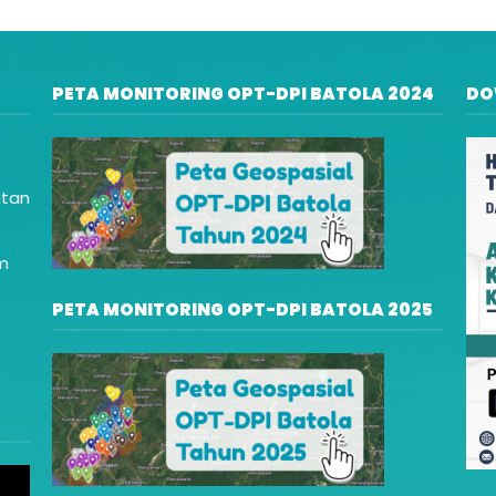
PETA MONITORING OPT-DPI BATOLA 2024
DO
atan
am
PETA MONITORING OPT-DPI BATOLA 2025