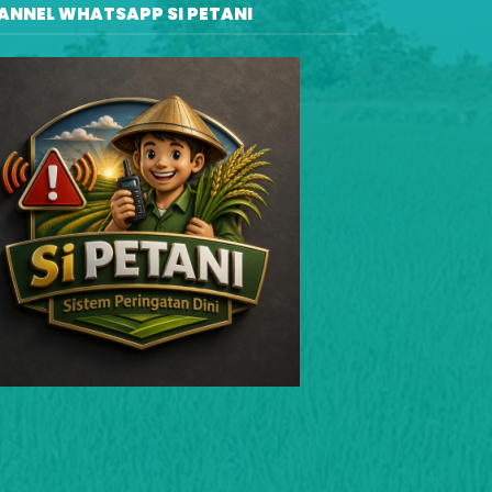
ANNEL WHATSAPP SI PETANI