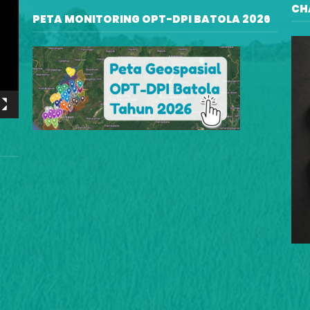
CH
PETA MONITORING OPT-DPI BATOLA 2026