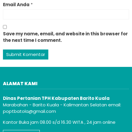
Email Anda
*
Save my name, email, and website in this browser for
the next time I comment.
ALAMAT KAMI
Dinas Pertanian TPH Kabupaten Barito Kuala
Marabahan - Barito Kuala - Kalimantan Selatan email:
poptbatola@gmail.com
Kantor Buka jam 08.00 s/d 16.30 WITA , 24 jam online