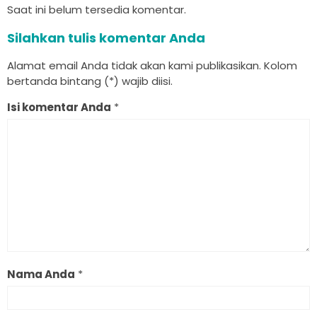
Saat ini belum tersedia komentar.
Silahkan tulis komentar Anda
Alamat email Anda tidak akan kami publikasikan. Kolom
bertanda bintang (*) wajib diisi.
Isi komentar Anda
*
Nama Anda
*