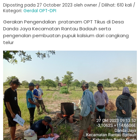
Diposting pada 27 October 2023 oleh owner / Dilihat: 610 kali /
Kategori:
Gerdal OPT-DPI
Gerakan Pengendalian pratanam OPT Tikus di Desa
Danda Jaya Kecamatan Rantau Badauh serta
pengenalan pembuatan pupuk kalsium dari cangkang
telur