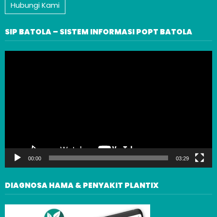
Hubungi Kami
SIP BATOLA – SISTEM INFORMASI POPT BATOLA
Video
Player
00:00
03:29
DIAGNOSA HAMA & PENYAKIT PLANTIX