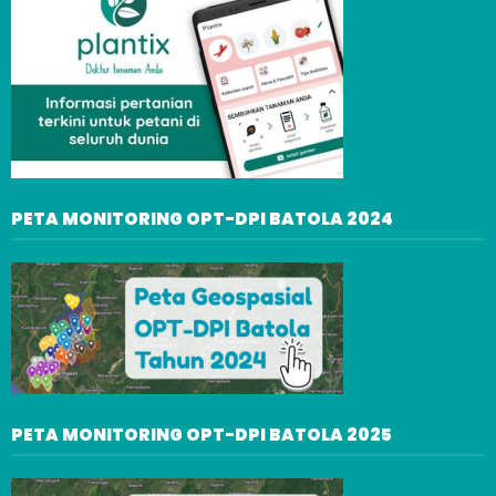
PETA MONITORING OPT-DPI BATOLA 2024
PETA MONITORING OPT-DPI BATOLA 2025