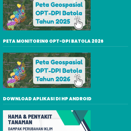
PETA MONITORING OPT-DPI BATOLA 2026
DOWNLOAD APLIKASI DI HP ANDROID