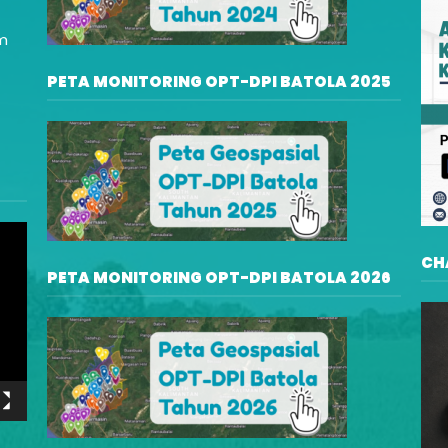
am
PETA MONITORING OPT-DPI BATOLA 2025
CH
PETA MONITORING OPT-DPI BATOLA 2026