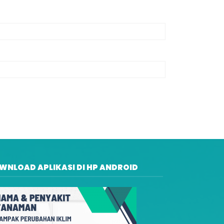
WNLOAD APLIKASI DI HP ANDROID