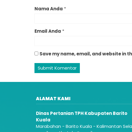
Nama Anda
*
Email Anda
*
Save my name, email, and website in th
ALAMAT KAMI
Dinas Pertanian TPH Kabupaten Barito
Kuala
Marabahan - Barito Kuala - Kalimantan Sel