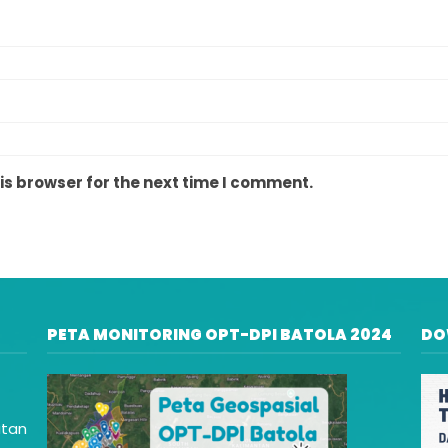
is browser for the next time I comment.
PETA MONITORING OPT-DPI BATOLA 2024
DO
atan