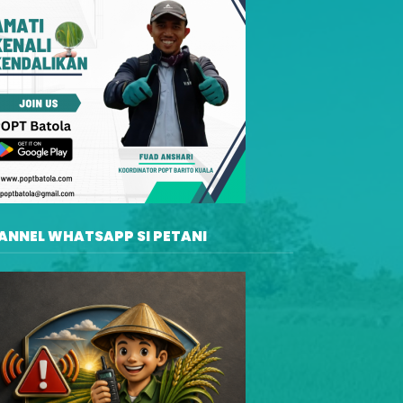
ANNEL WHATSAPP SI PETANI