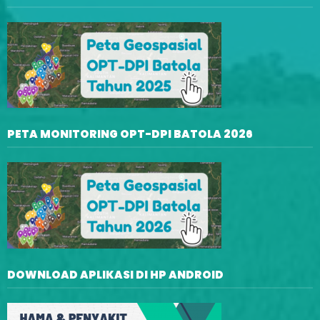
PETA MONITORING OPT-DPI BATOLA 2026
DOWNLOAD APLIKASI DI HP ANDROID