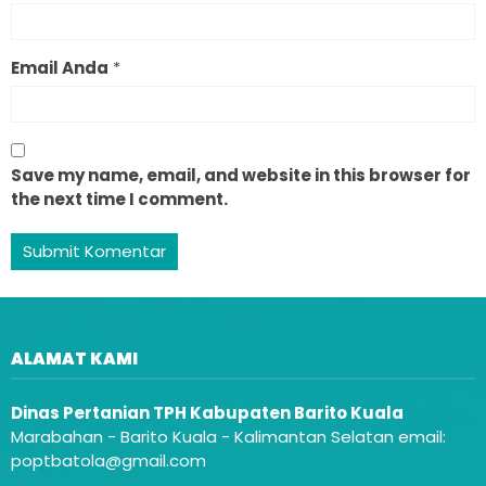
Email Anda
*
Save my name, email, and website in this browser for
the next time I comment.
ALAMAT KAMI
Dinas Pertanian TPH Kabupaten Barito Kuala
Marabahan - Barito Kuala - Kalimantan Selatan email:
poptbatola@gmail.com