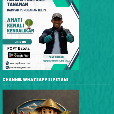
CHANNEL WHATSAPP SI PETANI