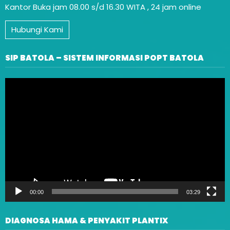
Kantor Buka jam 08.00 s/d 16.30 WITA , 24 jam online
Hubungi Kami
SIP BATOLA – SISTEM INFORMASI POPT BATOLA
Video
Player
00:00
03:29
DIAGNOSA HAMA & PENYAKIT PLANTIX