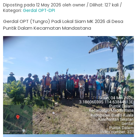
Diposting pada 12 May 2026 oleh owner / Dilihat: 127 kali /
Kategori:
Gerdal OPT-DPI
Gerdal OPT (Tungro) Padi Lokal Siam MK 2026 di Desa
Puntik Dalam Kecamatan Mandastana