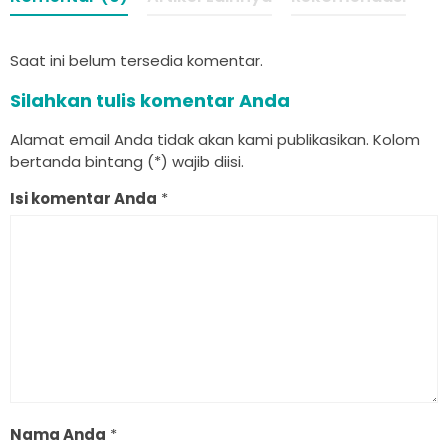
Saat ini belum tersedia komentar.
Silahkan tulis komentar Anda
Alamat email Anda tidak akan kami publikasikan. Kolom
bertanda bintang (*) wajib diisi.
Isi komentar Anda
*
Nama Anda
*