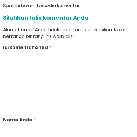
Saat ini belum tersedia komentar.
Silahkan tulis komentar Anda
Alamat email Anda tidak akan kami publikasikan. Kolom
bertanda bintang (*) wajib diisi.
Isi komentar Anda
*
Nama Anda
*