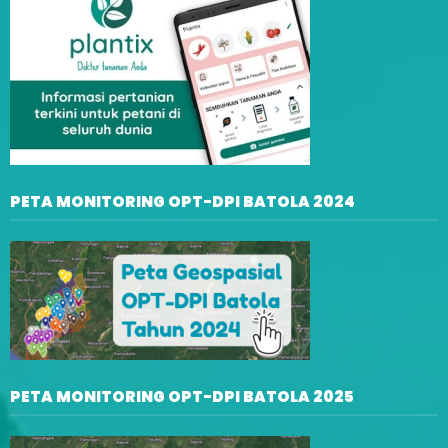
PETA MONITORING OPT-DPI BATOLA 2024
PETA MONITORING OPT-DPI BATOLA 2025