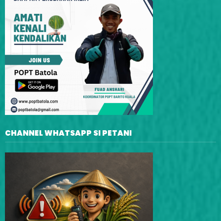
CHANNEL WHATSAPP SI PETANI