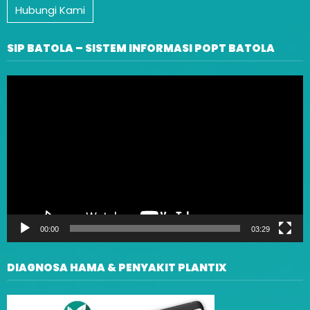
Hubungi Kami
SIP BATOLA – SISTEM INFORMASI POPT BATOLA
Video
Player
00:00
03:29
DIAGNOSA HAMA & PENYAKIT PLANTIX