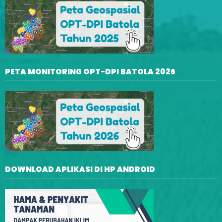
PETA MONITORING OPT-DPI BATOLA 2026
DOWNLOAD APLIKASI DI HP ANDROID