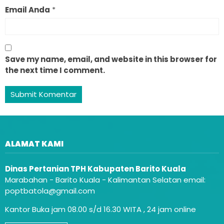
Email Anda
*
Save my name, email, and website in this browser for
the next time I comment.
ALAMAT KAMI
Dinas Pertanian TPH Kabupaten Barito Kuala
Marabahan - Barito Kuala - Kalimantan Selatan email:
poptbatola@gmail.com
Kantor Buka jam 08.00 s/d 16.30 WITA , 24 jam online