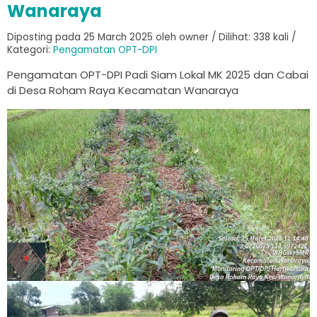
Wanaraya
Diposting pada 25 March 2025 oleh owner / Dilihat: 338 kali /
Kategori:
Pengamatan OPT-DPI
Pengamatan OPT-DPI Padi Siam Lokal MK 2025 dan Cabai
di Desa Roham Raya Kecamatan Wanaraya