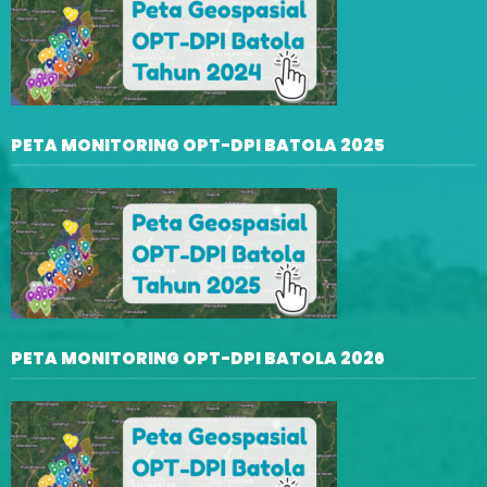
PETA MONITORING OPT-DPI BATOLA 2025
PETA MONITORING OPT-DPI BATOLA 2026