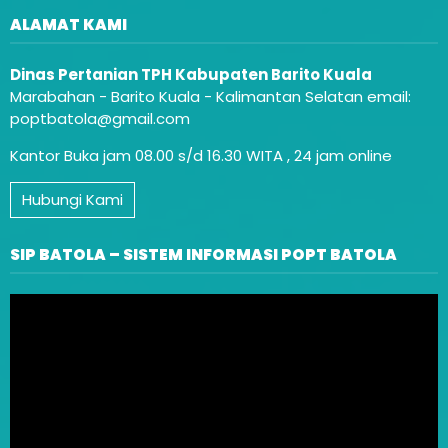
ALAMAT KAMI
Dinas Pertanian TPH Kabupaten Barito Kuala
Marabahan - Barito Kuala - Kalimantan Selatan email:
poptbatola@gmail.com
Kantor Buka jam 08.00 s/d 16.30 WITA , 24 jam online
Hubungi Kami
SIP BATOLA – SISTEM INFORMASI POPT BATOLA
Video
Player