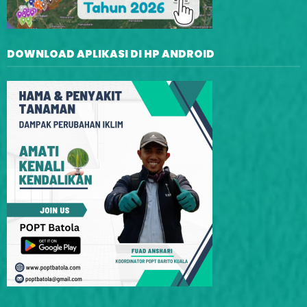
DOWNLOAD APLIKASI DI HP ANDROID