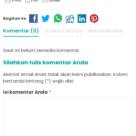
Bagikan ke
Komentar (0)
Artikel Lainnya
Rekomendasi
Saat ini belum tersedia komentar.
Silahkan tulis komentar Anda
Alamat email Anda tidak akan kami publikasikan. Kolom
bertanda bintang (*) wajib diisi.
Isi komentar Anda
*