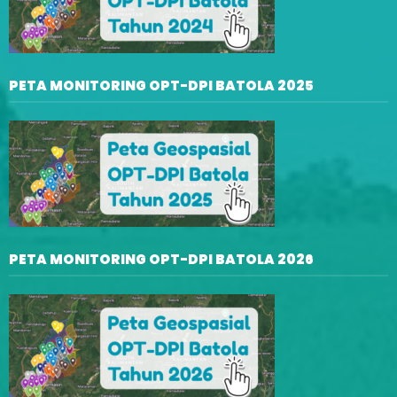
PETA MONITORING OPT-DPI BATOLA 2025
PETA MONITORING OPT-DPI BATOLA 2026