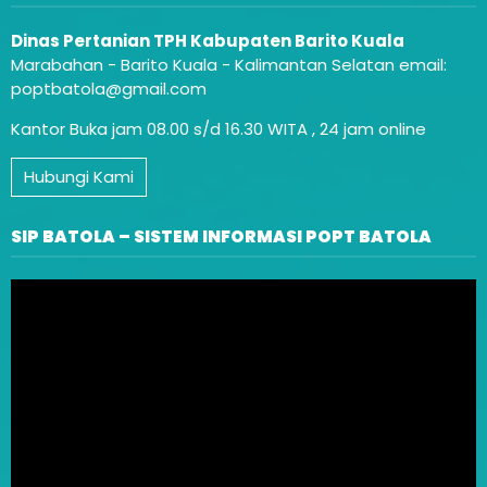
Dinas Pertanian TPH Kabupaten Barito Kuala
Marabahan - Barito Kuala - Kalimantan Selatan email:
poptbatola@gmail.com
Kantor Buka jam 08.00 s/d 16.30 WITA , 24 jam online
Hubungi Kami
SIP BATOLA – SISTEM INFORMASI POPT BATOLA
Video
Player