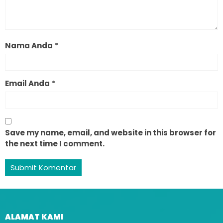
Nama Anda
*
Email Anda
*
Save my name, email, and website in this browser for
the next time I comment.
ALAMAT KAMI