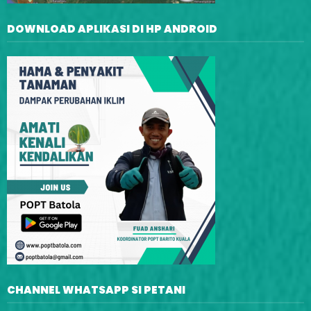
DOWNLOAD APLIKASI DI HP ANDROID
CHANNEL WHATSAPP SI PETANI