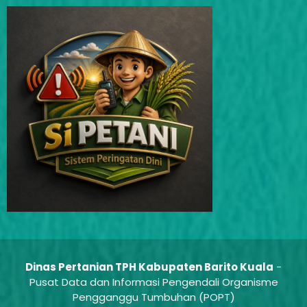
Dinas Pertanian TPH Kabupaten Barito Kuala
-
Pusat Data dan Informasi Pengendali Organisme
Pengganggu Tumbuhan (POPT)