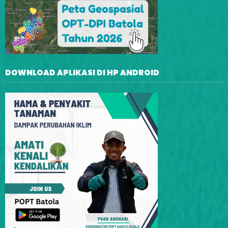
DOWNLOAD APLIKASI DI HP ANDROID