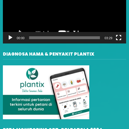
00:00
03:29
DIAGNOSA HAMA & PENYAKIT PLANTIX