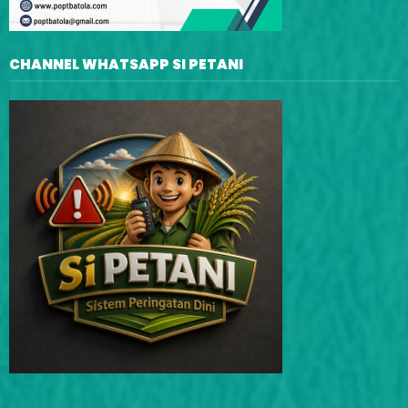
CHANNEL WHATSAPP SI PETANI