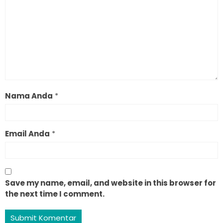
Nama Anda
*
Email Anda
*
Save my name, email, and website in this browser for
the next time I comment.