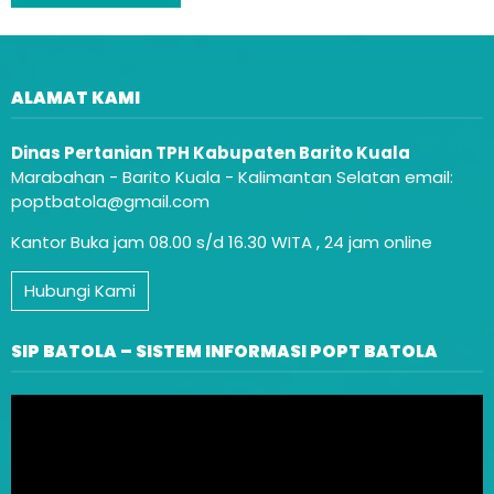
ALAMAT KAMI
Dinas Pertanian TPH Kabupaten Barito Kuala
Marabahan - Barito Kuala - Kalimantan Selatan email:
poptbatola@gmail.com
Kantor Buka jam 08.00 s/d 16.30 WITA , 24 jam online
Hubungi Kami
SIP BATOLA – SISTEM INFORMASI POPT BATOLA
Video
Player