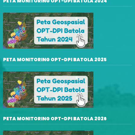
PETA MONITORING OPT-DPI BATOLA 2024
PETA MONITORING OPT-DPI BATOLA 2025
PETA MONITORING OPT-DPI BATOLA 2026