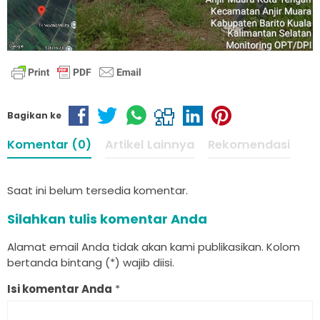
Bagikan ke
Komentar (0)
Artikel Lainnya
Rekomendasi
Saat ini belum tersedia komentar.
Silahkan tulis komentar Anda
Alamat email Anda tidak akan kami publikasikan. Kolom
bertanda bintang (*) wajib diisi.
Isi komentar Anda
*