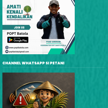
CHANNEL WHATSAPP SI PETANI