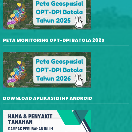
PETA MONITORING OPT-DPI BATOLA 2026
DOWNLOAD APLIKASI DI HP ANDROID