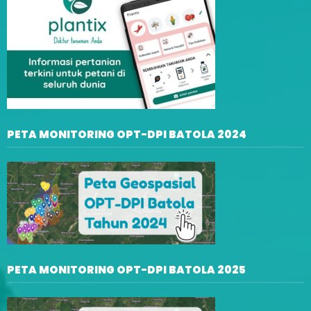
PETA MONITORING OPT-DPI BATOLA 2024
PETA MONITORING OPT-DPI BATOLA 2025