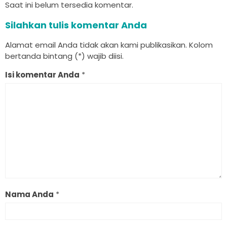
Saat ini belum tersedia komentar.
Silahkan tulis komentar Anda
Alamat email Anda tidak akan kami publikasikan. Kolom
bertanda bintang (*) wajib diisi.
Isi komentar Anda
*
Nama Anda
*