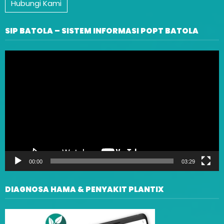
Hubungi Kami
SIP BATOLA – SISTEM INFORMASI POPT BATOLA
Video
Player
00:00
03:29
DIAGNOSA HAMA & PENYAKIT PLANTIX