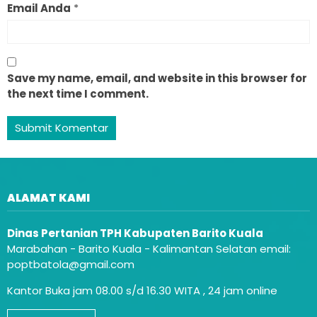
Email Anda
*
Save my name, email, and website in this browser for
the next time I comment.
ALAMAT KAMI
Dinas Pertanian TPH Kabupaten Barito Kuala
Marabahan - Barito Kuala - Kalimantan Selatan email:
poptbatola@gmail.com
Kantor Buka jam 08.00 s/d 16.30 WITA , 24 jam online