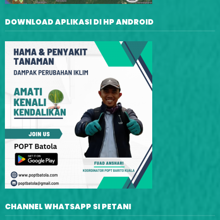
DOWNLOAD APLIKASI DI HP ANDROID
CHANNEL WHATSAPP SI PETANI