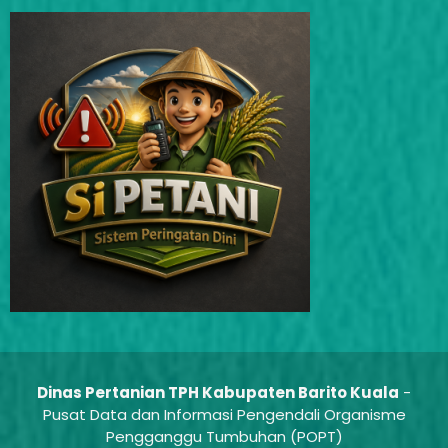
Dinas Pertanian TPH Kabupaten Barito Kuala
-
Pusat Data dan Informasi Pengendali Organisme
Pengganggu Tumbuhan (POPT)