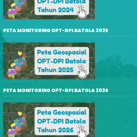
PETA MONITORING OPT-DPI BATOLA 2025
PETA MONITORING OPT-DPI BATOLA 2026