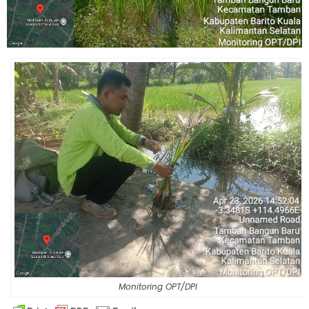
Monitoring OPT/DPI