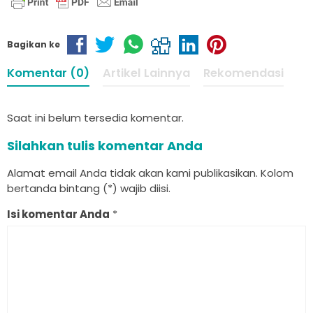
Bagikan ke
Komentar (0)
Artikel Lainnya
Rekomendasi
Saat ini belum tersedia komentar.
Silahkan tulis komentar Anda
Alamat email Anda tidak akan kami publikasikan. Kolom
bertanda bintang (*) wajib diisi.
Isi komentar Anda
*