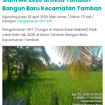
Bangun Baru Kecamatan Tamban
Diposting pada 25 April 2026 oleh owner / Dilihat: 171 kali /
Kategori:
Pengamatan OPT-DPI
Pengamatan OPT (Tungro & Hawar Daun Bakteri) Padi
Lokal Siam MK 2026 di Desa Tamban Bangun Baru
Kecamatan Tamban.