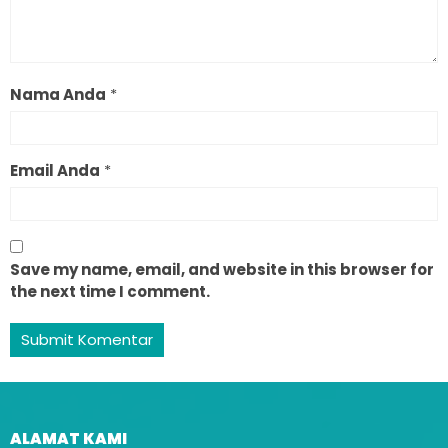
Nama Anda
*
Email Anda
*
Save my name, email, and website in this browser for
the next time I comment.
ALAMAT KAMI