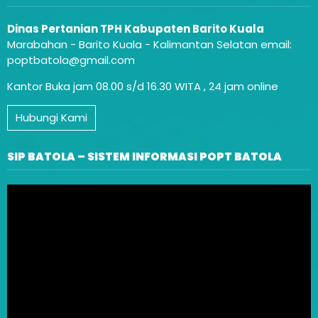
Dinas Pertanian TPH Kabupaten Barito Kuala
Marabahan - Barito Kuala - Kalimantan Selatan email:
poptbatola@gmail.com
Kantor Buka jam 08.00 s/d 16.30 WITA , 24 jam online
Hubungi Kami
SIP BATOLA – SISTEM INFORMASI POPT BATOLA
Video
Player