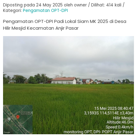
Diposting pada 24 May 2025 oleh owner / Dilihat: 414 kali /
Kategori:
Pengamatan OPT-DPI
Pengamatan OPT-DPI Padi Lokal Siam MK 2025 di Desa
Hilir Mesjid Kecamatan Anjir Pasar