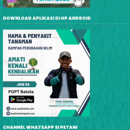
DOWNLOAD APLIKASI DI HP ANDROID
CHANNEL WHATSAPP SI PETANI