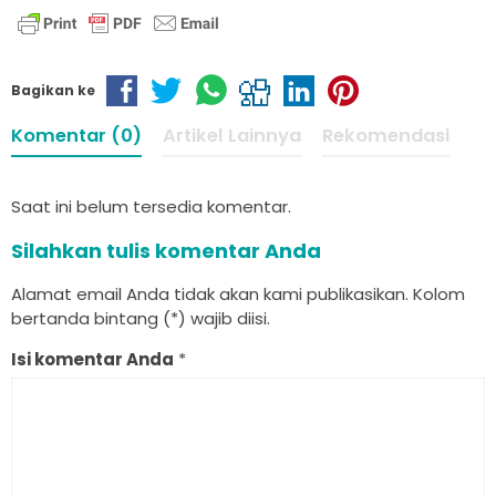
Bagikan ke
Komentar (0)
Artikel Lainnya
Rekomendasi
Saat ini belum tersedia komentar.
Silahkan tulis komentar Anda
Alamat email Anda tidak akan kami publikasikan. Kolom
bertanda bintang (*) wajib diisi.
Isi komentar Anda
*