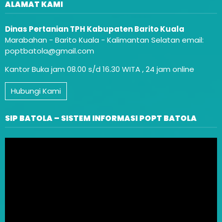
ALAMAT KAMI
Dinas Pertanian TPH Kabupaten Barito Kuala
Marabahan - Barito Kuala - Kalimantan Selatan email:
poptbatola@gmail.com
Kantor Buka jam 08.00 s/d 16.30 WITA , 24 jam online
Hubungi Kami
SIP BATOLA – SISTEM INFORMASI POPT BATOLA
Video
Player