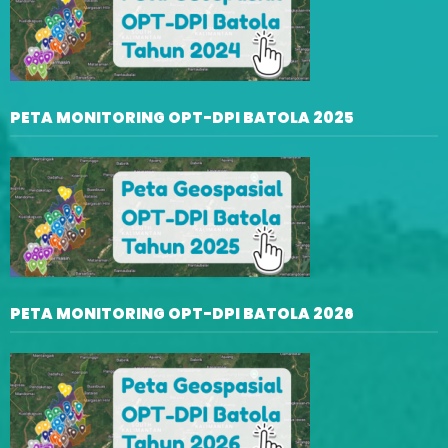
PETA MONITORING OPT-DPI BATOLA 2025
PETA MONITORING OPT-DPI BATOLA 2026