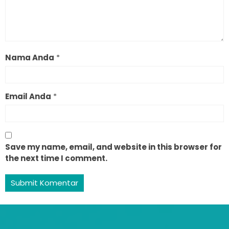
Nama Anda
*
Email Anda
*
Save my name, email, and website in this browser for
the next time I comment.