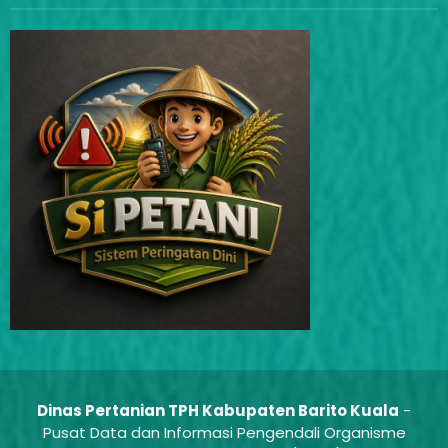
Dinas Pertanian TPH Kabupaten Barito Kuala
-
Pusat Data dan Informasi Pengendali Organisme