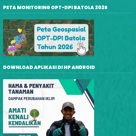
PETA MONITORING OPT-DPI BATOLA 2026
DOWNLOAD APLIKASI DI HP ANDROID