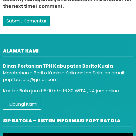
the next time I comment.
ALAMAT KAMI
Dinas Pertanian TPH Kabupaten Barito Kuala
Marabahan - Barito Kuala - Kalimantan Selatan email:
poptbatola@gmail.com
Kantor Buka jam 08.00 s/d 16.30 WITA , 24 jam online
Hubungi Kami
SIP BATOLA – SISTEM INFORMASI POPT BATOLA
Video