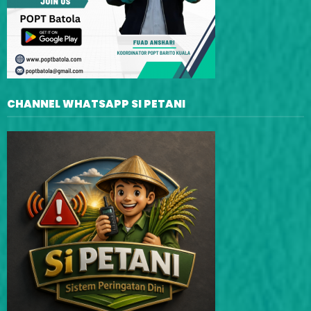
CHANNEL WHATSAPP SI PETANI