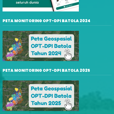
PETA MONITORING OPT-DPI BATOLA 2024
PETA MONITORING OPT-DPI BATOLA 2025