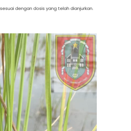
esuai dengan dosis yang telah dianjurkan.