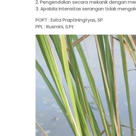
2. ⁠Pengendalian secara mekanik dengan m
3. Apabila intensitas serangan tidak menga
POPT : Evita Praptiningtyas, SP
PPL : Rusmini, S.Pt