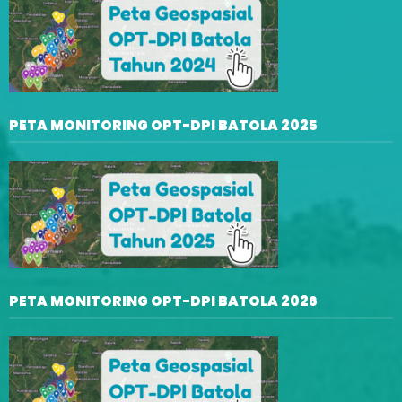
PETA MONITORING OPT-DPI BATOLA 2025
PETA MONITORING OPT-DPI BATOLA 2026