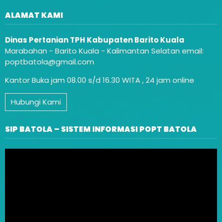
ALAMAT KAMI
Dinas Pertanian TPH Kabupaten Barito Kuala
Marabahan - Barito Kuala - Kalimantan Selatan email:
poptbatola@gmail.com
Kantor Buka jam 08.00 s/d 16.30 WITA , 24 jam online
Hubungi Kami
SIP BATOLA – SISTEM INFORMASI POPT BATOLA
Video
Player