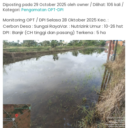
Diposting pada 29 October 2025 oleh owner / Dilihat: 106 kali /
Kategori:
Pengamatan OPT-DPI
Monitoring OPT / DPI Selasa 28 Oktober 2025 Kec. :
Cerbon Desa : Sungai RayaVar. : Nutrizink Umur : 10-26 hst
DPI : Banjir (CH tinggi dan pasang) Terkena : 5 ha