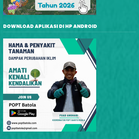
DOWNLOAD APLIKASI DI HP ANDROID