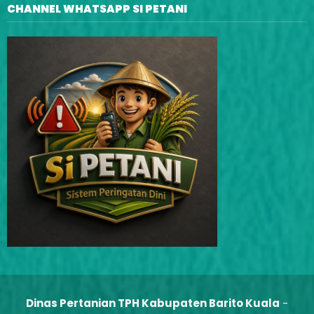
CHANNEL WHATSAPP SI PETANI
Dinas Pertanian TPH Kabupaten Barito Kuala
-