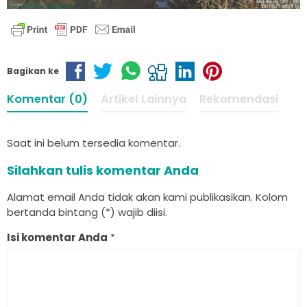
Bagikan ke
Komentar (0)
Artikel Lainnya
Rekomendasi
Saat ini belum tersedia komentar.
Silahkan tulis komentar Anda
Alamat email Anda tidak akan kami publikasikan. Kolom
bertanda bintang (*) wajib diisi.
Isi komentar Anda
*