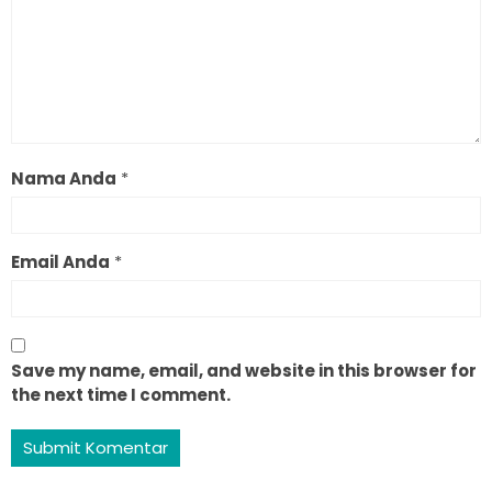
Nama Anda
*
Email Anda
*
Save my name, email, and website in this browser for
the next time I comment.