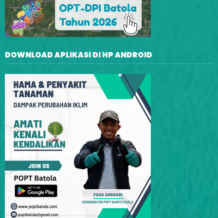
DOWNLOAD APLIKASI DI HP ANDROID