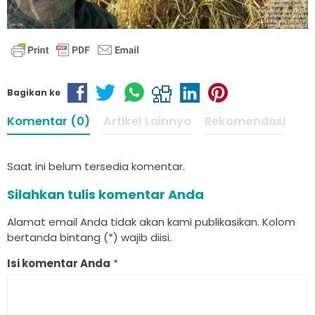
Bagikan ke
Komentar (0)
Artikel Lainnya
Rekomendasi
Saat ini belum tersedia komentar.
Silahkan tulis komentar Anda
Alamat email Anda tidak akan kami publikasikan. Kolom
bertanda bintang (*) wajib diisi.
Isi komentar Anda
*