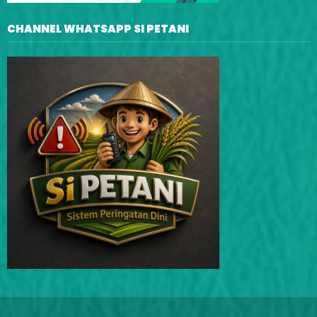
CHANNEL WHATSAPP SI PETANI