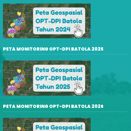
PETA MONITORING OPT-DPI BATOLA 2025
PETA MONITORING OPT-DPI BATOLA 2026