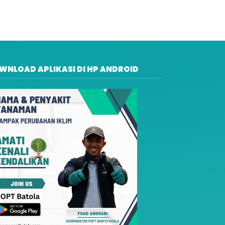
WNLOAD APLIKASI DI HP ANDROID