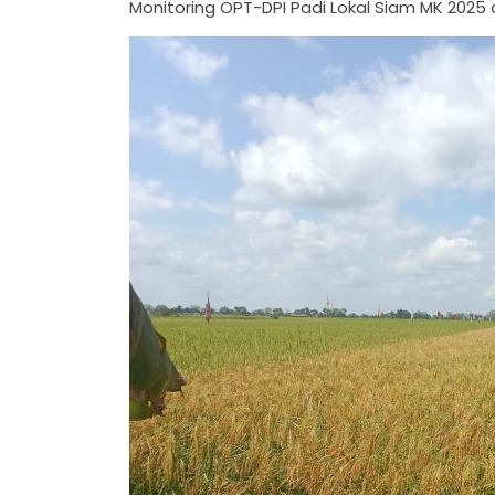
Monitoring OPT-DPI Padi Lokal Siam MK 2025 