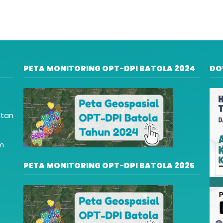
PETA MONITORING OPT-DPI BATOLA 2024
DO
atan
am
PETA MONITORING OPT-DPI BATOLA 2025