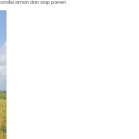
 kondisi aman dan siap panen