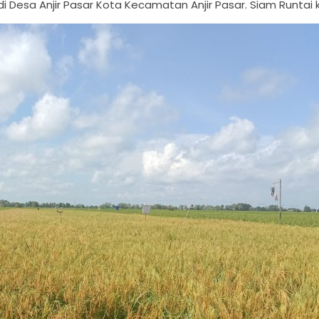
di Desa Anjir Pasar Kota Kecamatan Anjir Pasar. Siam Runtai