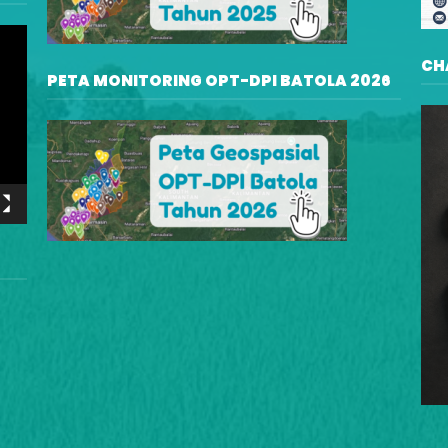
CH
PETA MONITORING OPT-DPI BATOLA 2026