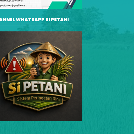
ANNEL WHATSAPP SI PETANI