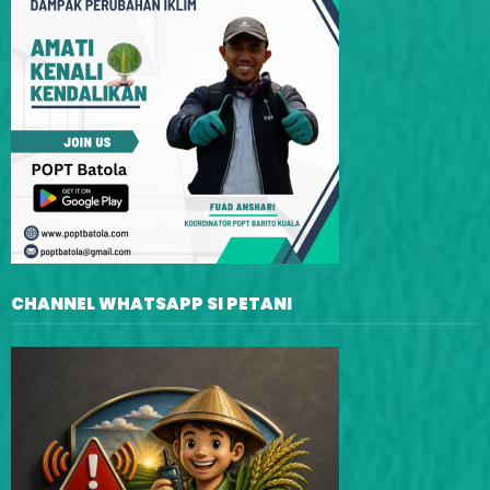
CHANNEL WHATSAPP SI PETANI