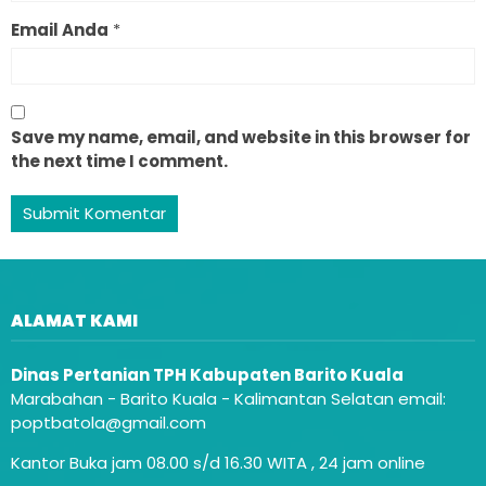
Email Anda
*
Save my name, email, and website in this browser for
the next time I comment.
ALAMAT KAMI
Dinas Pertanian TPH Kabupaten Barito Kuala
Marabahan - Barito Kuala - Kalimantan Selatan email:
poptbatola@gmail.com
Kantor Buka jam 08.00 s/d 16.30 WITA , 24 jam online