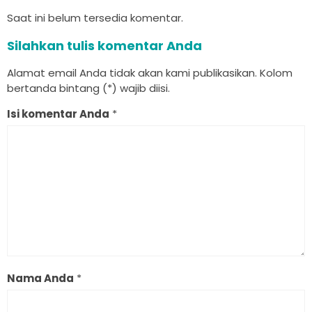
Saat ini belum tersedia komentar.
Silahkan tulis komentar Anda
Alamat email Anda tidak akan kami publikasikan. Kolom
bertanda bintang (*) wajib diisi.
Isi komentar Anda
*
Nama Anda
*