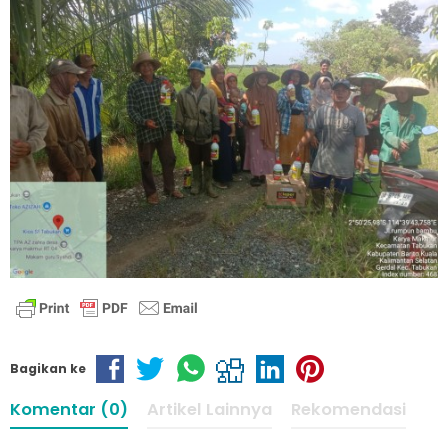
Bagikan ke
Komentar (0)
Artikel Lainnya
Rekomendasi