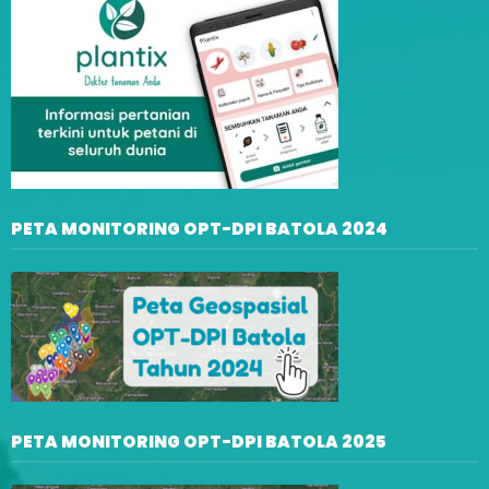
PETA MONITORING OPT-DPI BATOLA 2024
PETA MONITORING OPT-DPI BATOLA 2025