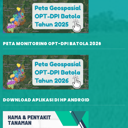
PETA MONITORING OPT-DPI BATOLA 2026
DOWNLOAD APLIKASI DI HP ANDROID