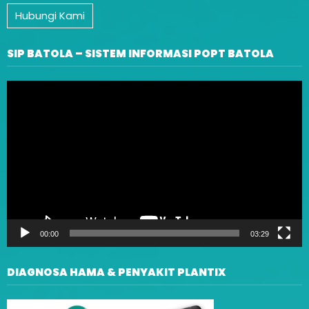
Hubungi Kami
SIP BATOLA – SISTEM INFORMASI POPT BATOLA
Video
Player
00:00
03:29
DIAGNOSA HAMA & PENYAKIT PLANTIX