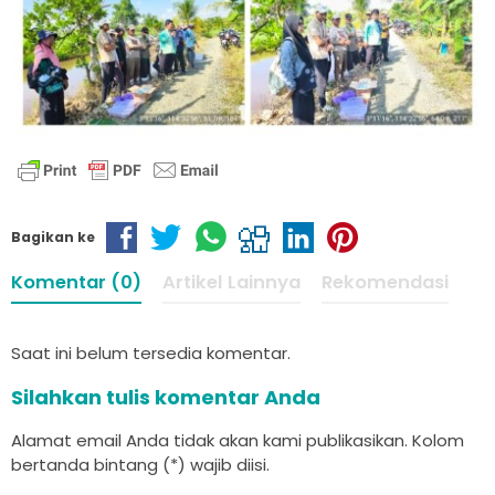
Bagikan ke
Komentar (0)
Artikel Lainnya
Rekomendasi
Saat ini belum tersedia komentar.
Silahkan tulis komentar Anda
Alamat email Anda tidak akan kami publikasikan. Kolom
bertanda bintang (*) wajib diisi.