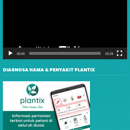
00:00
03:29
DIAGNOSA HAMA & PENYAKIT PLANTIX