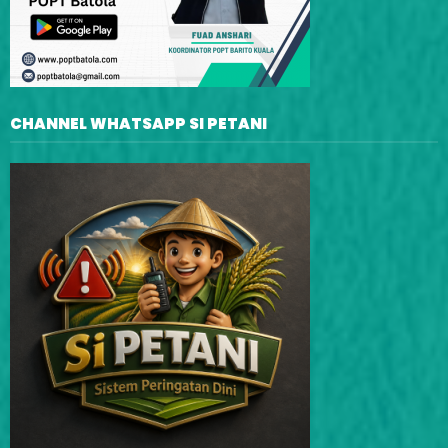
CHANNEL WHATSAPP SI PETANI