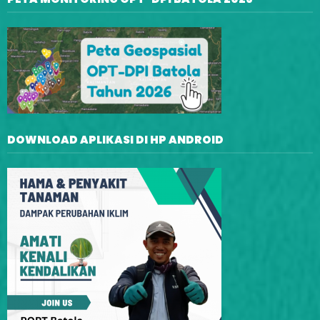
DOWNLOAD APLIKASI DI HP ANDROID