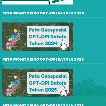
PETA MONITORING OPT-DPI BATOLA 2024
PETA MONITORING OPT-DPI BATOLA 2025
PETA MONITORING OPT-DPI BATOLA 2026