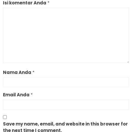
Isi komentar Anda
*
Nama Anda
*
Email Anda
*
Save my name, email, and website in this browser for
the next time I comment.