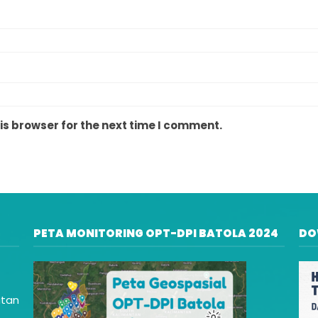
is browser for the next time I comment.
PETA MONITORING OPT-DPI BATOLA 2024
DO
atan