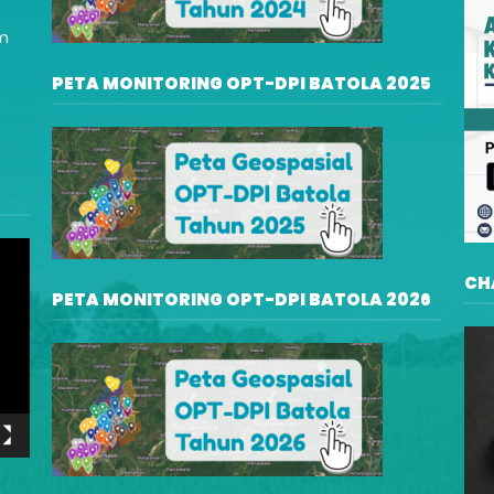
am
PETA MONITORING OPT-DPI BATOLA 2025
CH
PETA MONITORING OPT-DPI BATOLA 2026