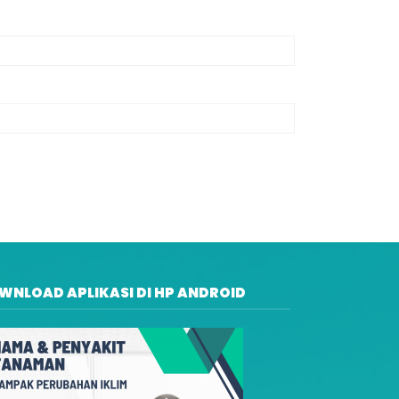
WNLOAD APLIKASI DI HP ANDROID