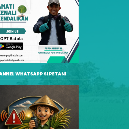
ANNEL WHATSAPP SI PETANI