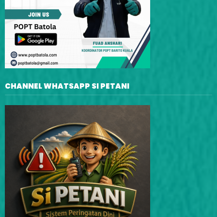
CHANNEL WHATSAPP SI PETANI