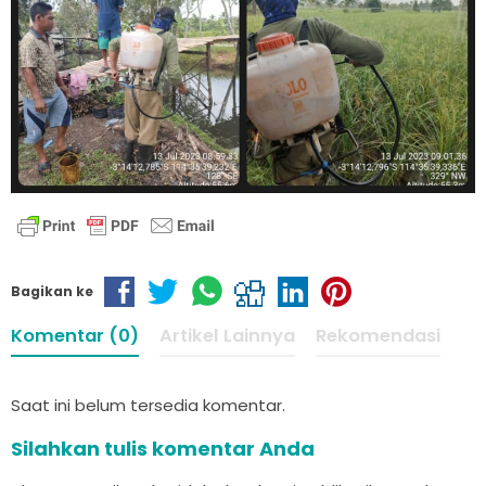
Bagikan ke
Komentar (0)
Artikel Lainnya
Rekomendasi
Saat ini belum tersedia komentar.
Silahkan tulis komentar Anda