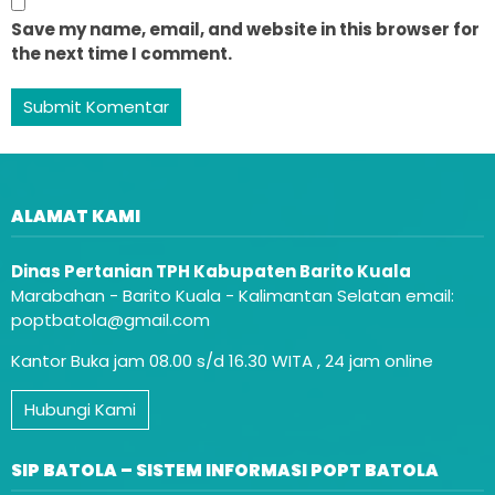
Save my name, email, and website in this browser for
the next time I comment.
ALAMAT KAMI
Dinas Pertanian TPH Kabupaten Barito Kuala
Marabahan - Barito Kuala - Kalimantan Selatan email:
poptbatola@gmail.com
Kantor Buka jam 08.00 s/d 16.30 WITA , 24 jam online
Hubungi Kami
SIP BATOLA – SISTEM INFORMASI POPT BATOLA