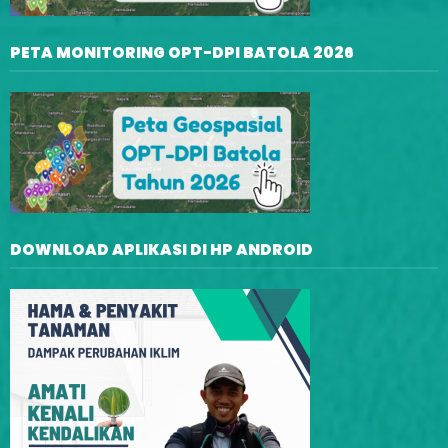
PETA MONITORING OPT-DPI BATOLA 2026
DOWNLOAD APLIKASI DI HP ANDROID