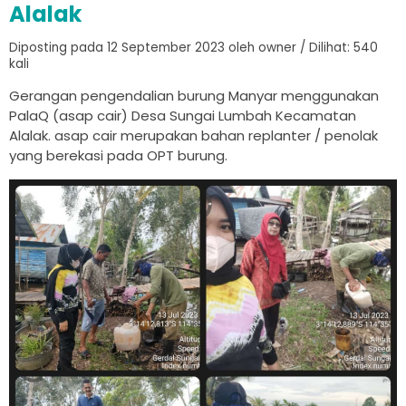
Alalak
Diposting pada 12 September 2023 oleh owner / Dilihat: 540
kali
Gerangan pengendalian burung Manyar menggunakan
PalaQ (asap cair) Desa Sungai Lumbah Kecamatan
Alalak. asap cair merupakan bahan replanter / penolak
yang berekasi pada OPT burung.