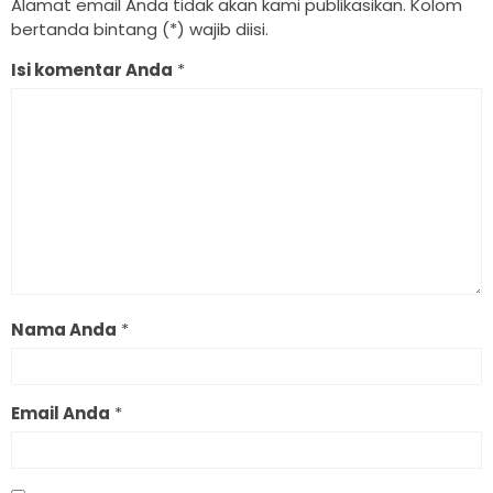
Alamat email Anda tidak akan kami publikasikan. Kolom
bertanda bintang (*) wajib diisi.
Isi komentar Anda
*
Nama Anda
*
Email Anda
*