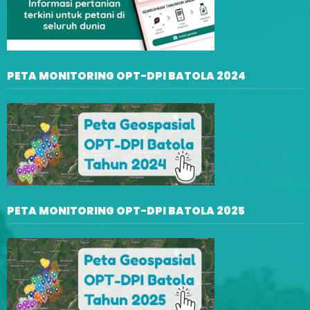
PETA MONITORING OPT-DPI BATOLA 2024
PETA MONITORING OPT-DPI BATOLA 2025